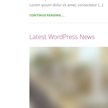
Lorem ipsum dolor sit amet, consectetur […]
CONTINUE READING ...
Latest WordPress News