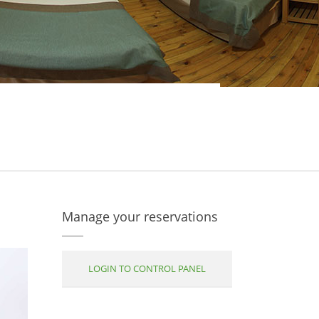
Manage your reservations
LOGIN TO CONTROL PANEL