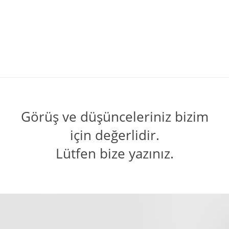
Görüş ve düşünceleriniz bizim
için değerlidir.
Lütfen bize yazınız.