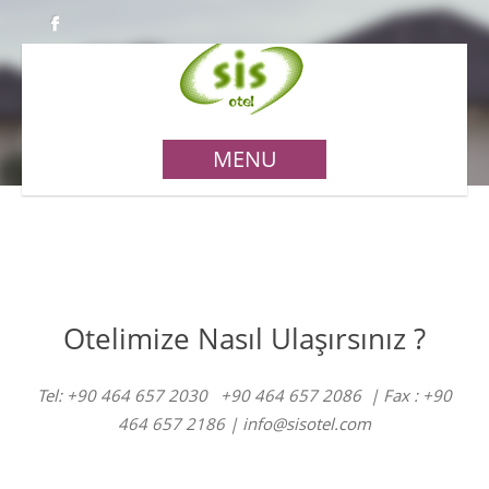
MENU
Otelimize Nasıl Ulaşırsınız ?
Tel: +90 464 657 2030 +90 464 657 2086 | Fax : +90
464 657 2186 | info@sisotel.com