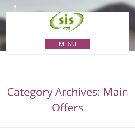
MENU
Category Archives: Main
Offers