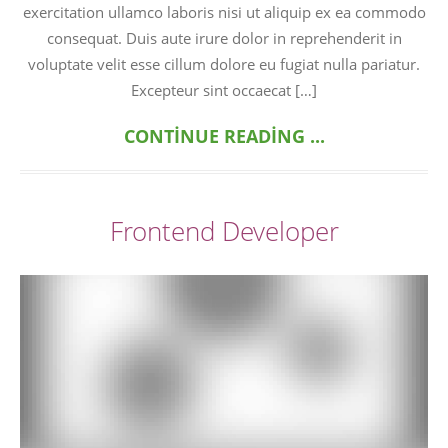
exercitation ullamco laboris nisi ut aliquip ex ea commodo
consequat. Duis aute irure dolor in reprehenderit in
voluptate velit esse cillum dolore eu fugiat nulla pariatur.
Excepteur sint occaecat […]
CONTINUE READING ...
Frontend Developer