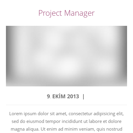
Project Manager
9
EKIM
2013
.
Lorem ipsum dolor sit amet, consectetur adipisicing elit,
sed do eiusmod tempor incididunt ut labore et dolore
magna aliqua. Ut enim ad minim veniam, quis nostrud